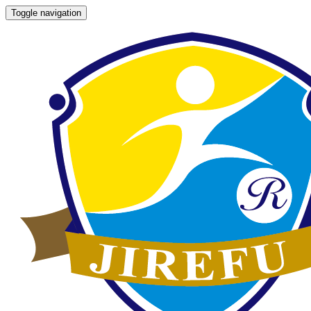
Toggle navigation