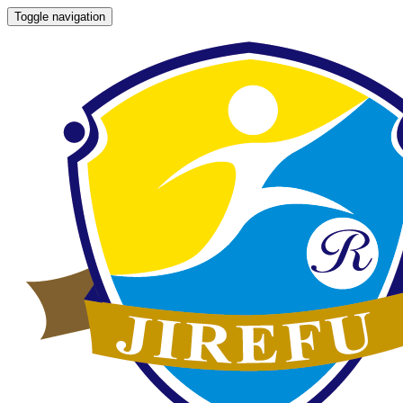
Toggle navigation