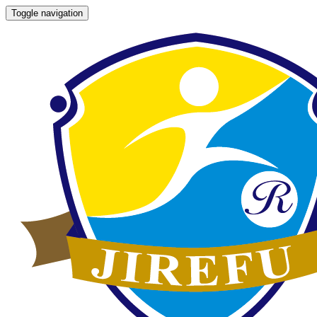
Toggle navigation