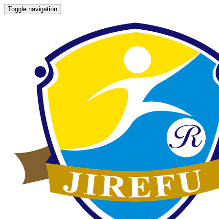
Toggle navigation