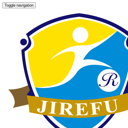
Toggle navigation