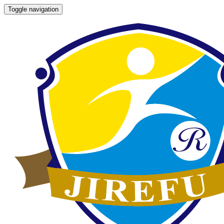
Toggle navigation