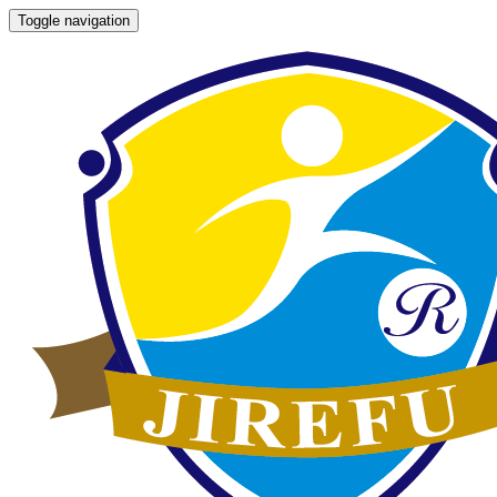
Toggle navigation