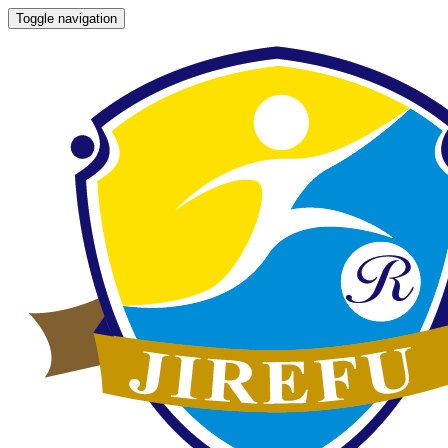
Toggle navigation