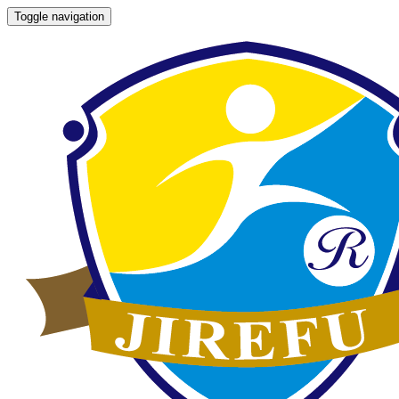
Toggle navigation