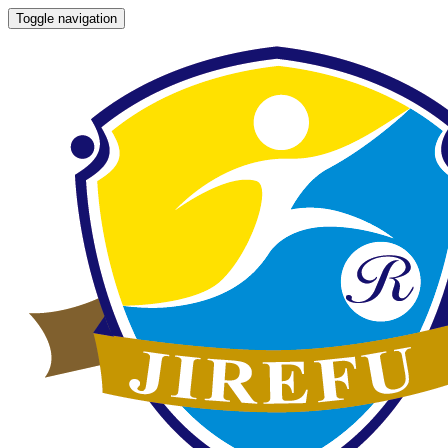
Toggle navigation