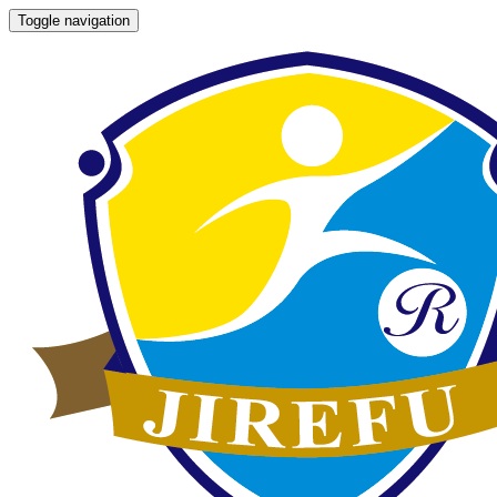
Toggle navigation