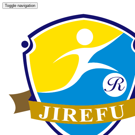
Toggle navigation