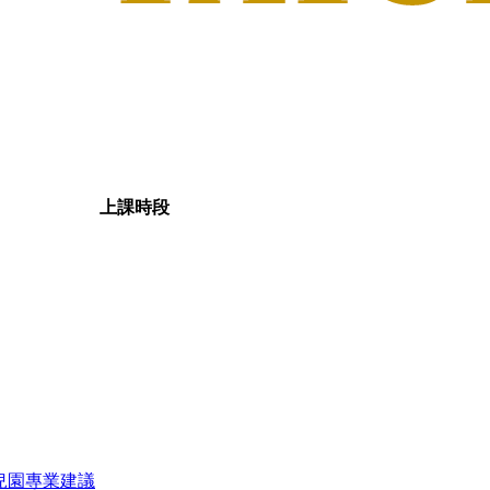
上課時段
兒園專業建議