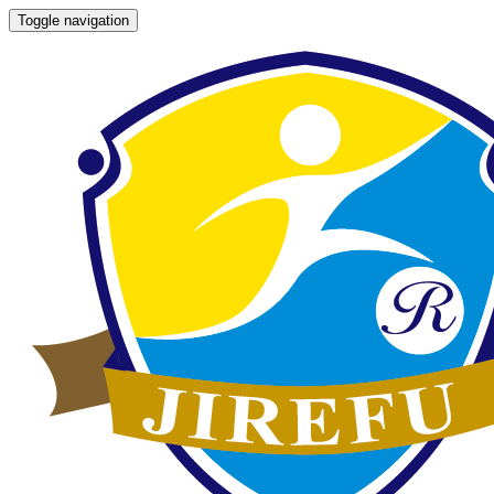
Toggle navigation