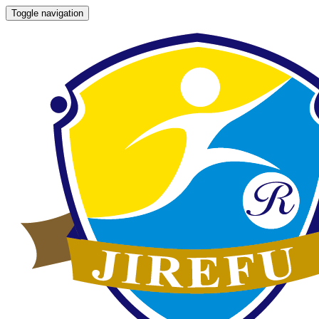
Toggle navigation